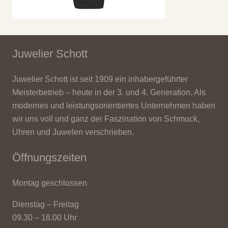
Juwelier Schott
Juwelier Schott ist seit 1909 ein inhabergeführter
Meisterbetrieb – heute in der 3. und 4. Generation. Als
modernes und leistungsorientiertes Unternehmen haben
wir uns voll und ganz der Faszination von Schmuck,
Uhren und Juwelen verschrieben.
Öffnungszeiten
Montag geschlossen
Dienstag – Freitag
09.30 – 18.00 Uhr