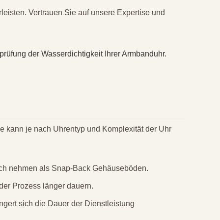
leisten. Vertrauen Sie auf unsere Expertise und
prüfung der Wasserdichtigkeit Ihrer Armbanduhr.
ne kann je nach Uhrentyp und Komplexität der Uhr
ruch nehmen als Snap-Back Gehäuseböden.
der Prozess länger dauern.
ngert sich die Dauer der Dienstleistung