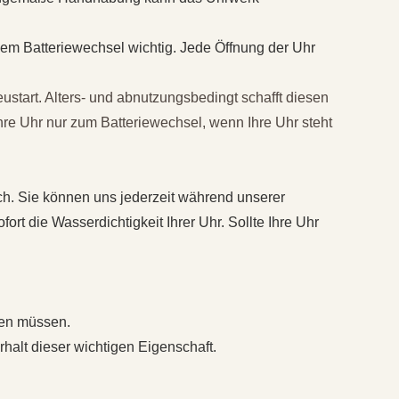
em Batteriewechsel wichtig. Jede Öffnung der Uhr
start. Alters- und abnutzungsbedingt schafft diesen
Ihre Uhr nur zum Batteriewechsel, wenn Ihre Uhr steht
h. Sie können uns jederzeit während unserer
rt die Wasserdichtigkeit Ihrer Uhr. Sollte Ihre Uhr
hen müssen.
rhalt dieser wichtigen Eigenschaft.