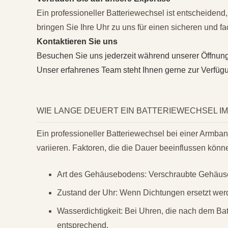
Ein professioneller Batteriewechsel ist entscheiden
bringen Sie Ihre Uhr zu uns für einen sicheren und f
Kontaktieren Sie uns
Besuchen Sie uns jederzeit während unserer Öffnungs
Unser erfahrenes Team steht Ihnen gerne zur Verfüg
WIE LANGE DEUERT EIN BATTERIEWECHSEL IM
Ein professioneller Batteriewechsel bei einer Armba
variieren. Faktoren, die die Dauer beeinflussen könne
Art des Gehäusebodens: Verschraubte Gehäus
Zustand der Uhr: Wenn Dichtungen ersetzt werd
Wasserdichtigkeit: Bei Uhren, die nach dem Batt
entsprechend.