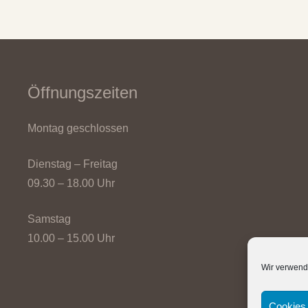
Öffnungszeiten
Montag geschlossen
Dienstag – Freitag
09.30 – 18.00 Uhr
Samstag
10.00 – 15.00 Uhr
Wir verwend
Cookies 