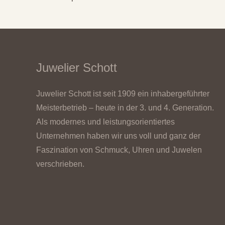
Juwelier Schott
Juwelier Schott ist seit 1909 ein inhabergeführter
Meisterbetrieb – heute in der 3. und 4. Generation.
Als modernes und leistungsorientiertes
Unternehmen haben wir uns voll und ganz der
Faszination von Schmuck, Uhren und Juwelen
verschrieben.