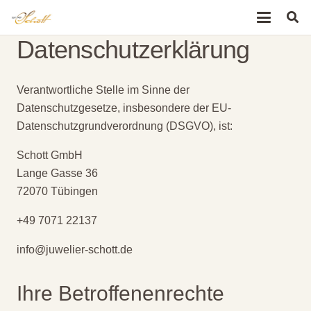
Datenschutzerklärung
Verantwortliche Stelle im Sinne der
Datenschutzgesetze, insbesondere der EU-
Datenschutzgrundverordnung (DSGVO), ist:
Schott GmbH
Lange Gasse 36
72070 Tübingen
+49 7071 22137
info@juwelier-schott.de
Ihre Betroffenenrechte