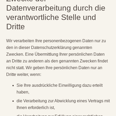
Datenverarbeitung durch die
verantwortliche Stelle und
Dritte
Wir verarbeiten Ihre personenbezogenen Daten nur zu
den in dieser Datenschutzerklärung genannten
Zwecken. Eine Übermittlung Ihrer persönlichen Daten
an Dritte zu anderen als den genannten Zwecken findet
nicht statt. Wir geben Ihre persönlichen Daten nur an
Dritte weiter, wenn:
Sie Ihre ausdrückliche Einwilligung dazu erteilt
haben,
die Verarbeitung zur Abwicklung eines Vertrags mit
Ihnen erforderlich ist,