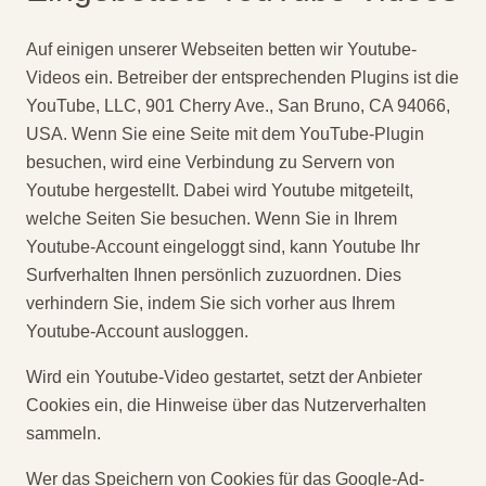
Auf einigen unserer Webseiten betten wir Youtube-
Videos ein. Betreiber der entsprechenden Plugins ist die
YouTube, LLC, 901 Cherry Ave., San Bruno, CA 94066,
USA. Wenn Sie eine Seite mit dem YouTube-Plugin
besuchen, wird eine Verbindung zu Servern von
Youtube hergestellt. Dabei wird Youtube mitgeteilt,
welche Seiten Sie besuchen. Wenn Sie in Ihrem
Youtube-Account eingeloggt sind, kann Youtube Ihr
Surfverhalten Ihnen persönlich zuzuordnen. Dies
verhindern Sie, indem Sie sich vorher aus Ihrem
Youtube-Account ausloggen.
Wird ein Youtube-Video gestartet, setzt der Anbieter
Cookies ein, die Hinweise über das Nutzerverhalten
sammeln.
Wer das Speichern von Cookies für das Google-Ad-