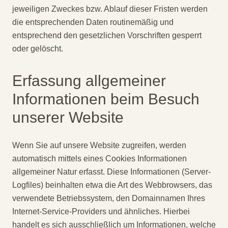
jeweiligen Zweckes bzw. Ablauf dieser Fristen werden
die entsprechenden Daten routinemäßig und
entsprechend den gesetzlichen Vorschriften gesperrt
oder gelöscht.
Erfassung allgemeiner
Informationen beim Besuch
unserer Website
Wenn Sie auf unsere Website zugreifen, werden
automatisch mittels eines Cookies Informationen
allgemeiner Natur erfasst. Diese Informationen (Server-
Logfiles) beinhalten etwa die Art des Webbrowsers, das
verwendete Betriebssystem, den Domainnamen Ihres
Internet-Service-Providers und ähnliches. Hierbei
handelt es sich ausschließlich um Informationen, welche