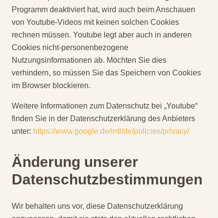
Programm deaktiviert hat, wird auch beim Anschauen
von Youtube-Videos mit keinen solchen Cookies
rechnen müssen. Youtube legt aber auch in anderen
Cookies nicht-personenbezogene
Nutzungsinformationen ab. Möchten Sie dies
verhindern, so müssen Sie das Speichern von Cookies
im Browser blockieren.
Weitere Informationen zum Datenschutz bei „Youtube“
finden Sie in der Datenschutzerklärung des Anbieters
unter:
https://www.google.de/intl/de/policies/privacy/
Änderung unserer
Datenschutzbestimmungen
Wir behalten uns vor, diese Datenschutzerklärung