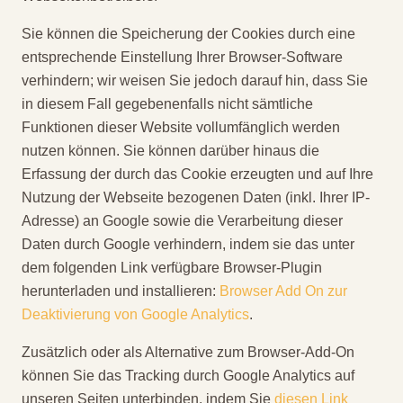
Sie können die Speicherung der Cookies durch eine
entsprechende Einstellung Ihrer Browser-Software
verhindern; wir weisen Sie jedoch darauf hin, dass Sie
in diesem Fall gegebenenfalls nicht sämtliche
Funktionen dieser Website vollumfänglich werden
nutzen können. Sie können darüber hinaus die
Erfassung der durch das Cookie erzeugten und auf Ihre
Nutzung der Webseite bezogenen Daten (inkl. Ihrer IP-
Adresse) an Google sowie die Verarbeitung dieser
Daten durch Google verhindern, indem sie das unter
dem folgenden Link verfügbare Browser-Plugin
herunterladen und installieren:
Browser Add On zur
Deaktivierung von Google Analytics
.
Zusätzlich oder als Alternative zum Browser-Add-On
können Sie das Tracking durch Google Analytics auf
unseren Seiten unterbinden, indem Sie
diesen Link