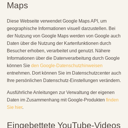
Maps
Diese Webseite verwendet Google Maps API, um
geographische Informationen visuell darzustellen. Bei
der Nutzung von Google Maps werden von Google auch
Daten über die Nutzung der Kartenfunktionen durch
Besucher erhoben, verarbeitet und genutzt. Nähere
Informationen über die Datenverarbeitung durch Google
können Sie
den Google-Datenschutzhinweisen
entnehmen. Dort können Sie im Datenschutzcenter auch
Ihre persönlichen Datenschutz-Einstellungen verändern.
Ausführliche Anleitungen zur Verwaltung der eigenen
Daten im Zusammenhang mit Google-Produkten
finden
Sie hier
.
Eingebettete YouTube-Videos