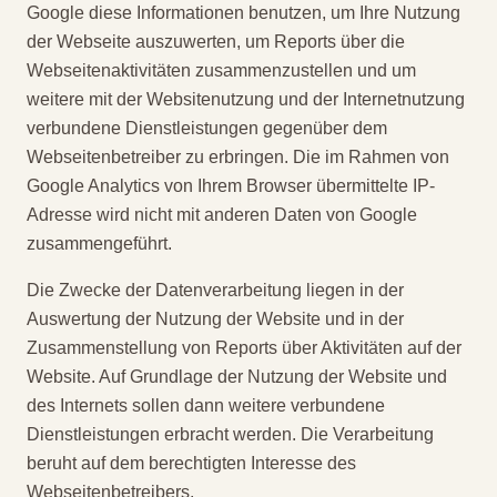
Google diese Informationen benutzen, um Ihre Nutzung
der Webseite auszuwerten, um Reports über die
Webseitenaktivitäten zusammenzustellen und um
weitere mit der Websitenutzung und der Internetnutzung
verbundene Dienstleistungen gegenüber dem
Webseitenbetreiber zu erbringen. Die im Rahmen von
Google Analytics von Ihrem Browser übermittelte IP-
Adresse wird nicht mit anderen Daten von Google
zusammengeführt.
Die Zwecke der Datenverarbeitung liegen in der
Auswertung der Nutzung der Website und in der
Zusammenstellung von Reports über Aktivitäten auf der
Website. Auf Grundlage der Nutzung der Website und
des Internets sollen dann weitere verbundene
Dienstleistungen erbracht werden. Die Verarbeitung
beruht auf dem berechtigten Interesse des
Webseitenbetreibers.