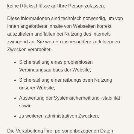
keine Rückschlüsse auf Ihre Person zulassen.
Diese Informationen sind technisch notwendig, um von
Ihnen angeforderte Inhalte von Webseiten korrekt
auszuliefern und fallen bei Nutzung des Internets
zwingend an. Sie werden insbesondere zu folgenden
Zwecken verarbeitet:
Sicherstellung eines problemlosen
Verbindungsaufbaus der Website,
Sicherstellung einer reibungslosen Nutzung
unserer Website,
Auswertung der Systemsicherheit und -stabilität
sowie
zu weiteren administrativen Zwecken.
Die Verarbeitung Ihrer personenbezogenen Daten