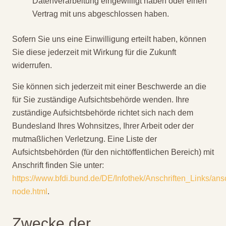
Datenverarbeitung eingewilligt haben oder einen
Vertrag mit uns abgeschlossen haben.
Sofern Sie uns eine Einwilligung erteilt haben, können
Sie diese jederzeit mit Wirkung für die Zukunft
widerrufen.
Sie können sich jederzeit mit einer Beschwerde an die
für Sie zuständige Aufsichtsbehörde wenden. Ihre
zuständige Aufsichtsbehörde richtet sich nach dem
Bundesland Ihres Wohnsitzes, Ihrer Arbeit oder der
mutmaßlichen Verletzung. Eine Liste der
Aufsichtsbehörden (für den nichtöffentlichen Bereich) mit
Anschrift finden Sie unter:
https://www.bfdi.bund.de/DE/Infothek/Anschriften_Links/ansc
node.html
.
Zwecke der