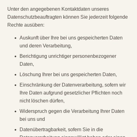
Unter den angegebenen Kontaktdaten unseres
Datenschutzbeauftragten können Sie jederzeit folgende
Rechte ausüben:
Auskunft über Ihre bei uns gespeicherten Daten
und deren Verarbeitung,
Berichtigung unrichtiger personenbezogener
Daten,
Löschung Ihrer bei uns gespeicherten Daten,
Einschränkung der Datenverarbeitung, sofern wir
Ihre Daten aufgrund gesetzlicher Pflichten noch
nicht löschen dürfen,
Widerspruch gegen die Verarbeitung Ihrer Daten
bei uns und
Datenübertragbarkeit, sofern Sie in die