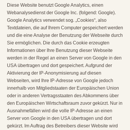
Diese Website benutzt Google Analytics, einen
Webanalysedienst der Google Inc. (folgend: Google).
Google Analytics verwendet sog. „Cookies“, also
Textdateien, die auf Ihrem Computer gespeichert werden
und die eine Analyse der Benutzung der Webseite durch
Sie ermöglichen. Die durch das Cookie erzeugten
Informationen über Ihre Benutzung dieser Webseite
werden in der Regel an einen Server von Google in den
USA übertragen und dort gespeichert. Aufgrund der
Aktivierung der IP-Anonymisierung auf diesen
Webseiten, wird Ihre IP-Adresse von Google jedoch
innerhalb von Mitgliedstaaten der Europäischen Union
oder in anderen Vertragsstaaten des Abkommens über
den Europäischen Wirtschaftsraum zuvor gekürzt. Nur in
Ausnahmefällen wird die volle IP-Adresse an einen
Server von Google in den USA übertragen und dort
gekürzt. Im Auftrag des Betreibers dieser Website wird