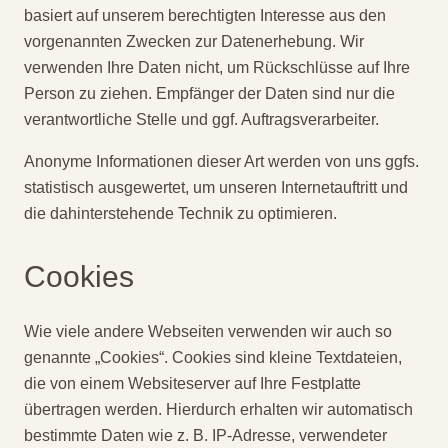
basiert auf unserem berechtigten Interesse aus den
vorgenannten Zwecken zur Datenerhebung. Wir
verwenden Ihre Daten nicht, um Rückschlüsse auf Ihre
Person zu ziehen. Empfänger der Daten sind nur die
verantwortliche Stelle und ggf. Auftragsverarbeiter.
Anonyme Informationen dieser Art werden von uns ggfs.
statistisch ausgewertet, um unseren Internetauftritt und
die dahinterstehende Technik zu optimieren.
Cookies
Wie viele andere Webseiten verwenden wir auch so
genannte „Cookies“. Cookies sind kleine Textdateien,
die von einem Websiteserver auf Ihre Festplatte
übertragen werden. Hierdurch erhalten wir automatisch
bestimmte Daten wie z. B. IP-Adresse, verwendeter