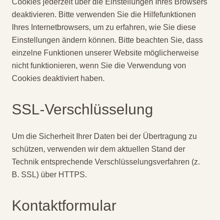
Cookies jederzeit über die Einstellungen Ihres Browsers
deaktivieren. Bitte verwenden Sie die Hilfefunktionen
Ihres Internetbrowsers, um zu erfahren, wie Sie diese
Einstellungen ändern können. Bitte beachten Sie, dass
einzelne Funktionen unserer Website möglicherweise
nicht funktionieren, wenn Sie die Verwendung von
Cookies deaktiviert haben.
SSL-Verschlüsselung
Um die Sicherheit Ihrer Daten bei der Übertragung zu
schützen, verwenden wir dem aktuellen Stand der
Technik entsprechende Verschlüsselungsverfahren (z.
B. SSL) über HTTPS.
Kontaktformular