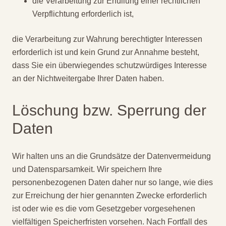
die Verarbeitung zur Erfüllung einer rechtlichen
Verpflichtung erforderlich ist,
die Verarbeitung zur Wahrung berechtigter Interessen
erforderlich ist und kein Grund zur Annahme besteht,
dass Sie ein überwiegendes schutzwürdiges Interesse
an der Nichtweitergabe Ihrer Daten haben.
Löschung bzw. Sperrung der
Daten
Wir halten uns an die Grundsätze der Datenvermeidung
und Datensparsamkeit. Wir speichern Ihre
personenbezogenen Daten daher nur so lange, wie dies
zur Erreichung der hier genannten Zwecke erforderlich
ist oder wie es die vom Gesetzgeber vorgesehenen
vielfältigen Speicherfristen vorsehen. Nach Fortfall des