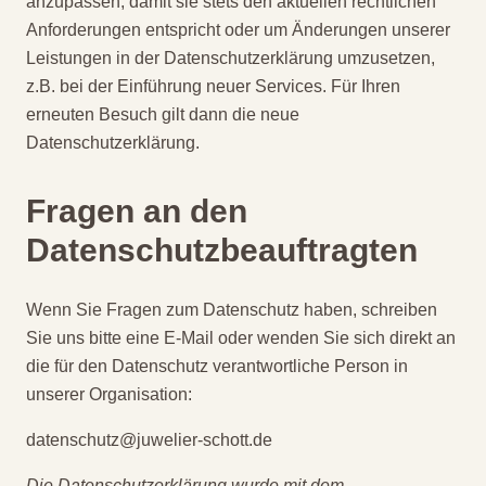
anzupassen, damit sie stets den aktuellen rechtlichen
Anforderungen entspricht oder um Änderungen unserer
Leistungen in der Datenschutzerklärung umzusetzen,
z.B. bei der Einführung neuer Services. Für Ihren
erneuten Besuch gilt dann die neue
Datenschutzerklärung.
Fragen an den
Datenschutzbeauftragten
Wenn Sie Fragen zum Datenschutz haben, schreiben
Sie uns bitte eine E-Mail oder wenden Sie sich direkt an
die für den Datenschutz verantwortliche Person in
unserer Organisation:
datenschutz@juwelier-schott.de
Die Datenschutzerklärung wurde mit dem