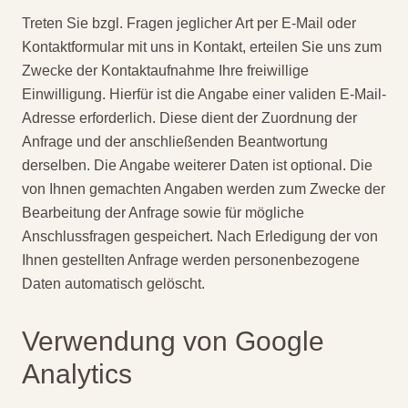
Treten Sie bzgl. Fragen jeglicher Art per E-Mail oder
Kontaktformular mit uns in Kontakt, erteilen Sie uns zum
Zwecke der Kontaktaufnahme Ihre freiwillige
Einwilligung. Hierfür ist die Angabe einer validen E-Mail-
Adresse erforderlich. Diese dient der Zuordnung der
Anfrage und der anschließenden Beantwortung
derselben. Die Angabe weiterer Daten ist optional. Die
von Ihnen gemachten Angaben werden zum Zwecke der
Bearbeitung der Anfrage sowie für mögliche
Anschlussfragen gespeichert. Nach Erledigung der von
Ihnen gestellten Anfrage werden personenbezogene
Daten automatisch gelöscht.
Verwendung von Google
Analytics