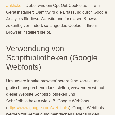
anklicken
. Dabei wird ein Opt-Out-Cookie auf Ihrem
Gerät installiert. Damit wird die Erfassung durch Google
Analytics für diese Website und für diesen Browser
zukünftig verhindert, so lange das Cookie in Ihrem
Browser installiert bleibt.
Verwendung von
Scriptbibliotheken (Google
Webfonts)
Um unsere Inhalte browserübergreifend korrekt und
grafisch ansprechend darzustellen, verwenden wir auf
dieser Website Scriptbibliotheken und
Schriftbibliotheken wie z. B. Google Webfonts
(
https://www.google.com/webfonts/
). Google Webfonts
werden zur Vermeidung mehrfachen Ladens in den