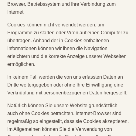
Browser, Betriebssystem und Ihre Verbindung zum
Internet.
Cookies können nicht verwendet werden, um
Programme zu starten oder Viren auf einen Computer zu
übertragen. Anhand der in Cookies enthaltenen
Informationen können wir Ihnen die Navigation
erleichtern und die korrekte Anzeige unserer Webseiten
ermöglichen.
In keinem Fall werden die von uns erfassten Daten an
Dritte weitergegeben oder ohne Ihre Einwilligung eine
Verknüpfung mit personenbezogenen Daten hergestellt.
Natürlich können Sie unsere Website grundsätzlich
auch ohne Cookies betrachten. Internet-Browser sind
regelmäßig so eingestellt, dass sie Cookies akzeptieren.
Im Allgemeinen können Sie die Verwendung von