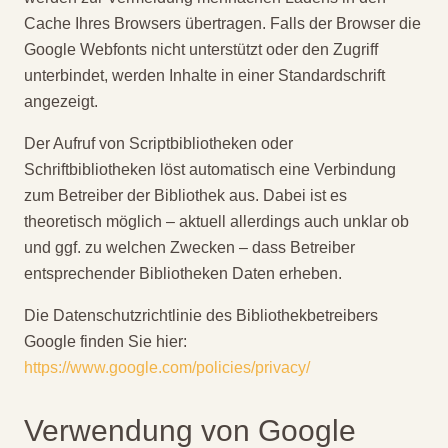
Cache Ihres Browsers übertragen. Falls der Browser die
Google Webfonts nicht unterstützt oder den Zugriff
unterbindet, werden Inhalte in einer Standardschrift
angezeigt.
Der Aufruf von Scriptbibliotheken oder
Schriftbibliotheken löst automatisch eine Verbindung
zum Betreiber der Bibliothek aus. Dabei ist es
theoretisch möglich – aktuell allerdings auch unklar ob
und ggf. zu welchen Zwecken – dass Betreiber
entsprechender Bibliotheken Daten erheben.
Die Datenschutzrichtlinie des Bibliothekbetreibers
Google finden Sie hier:
https://www.google.com/policies/privacy/
Verwendung von Google