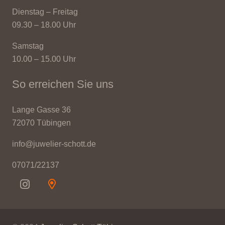
Dienstag – Freitag
09.30 – 18.00 Uhr
Samstag
10.00 – 15.00 Uhr
So erreichen Sie uns
Lange Gasse 36
72070 Tübingen
info@juwelier-schott.de
07071/22137