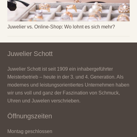
Juwelier vs. Online-Shop: Wo lohnt es sich mehr?
Juwelier Schott
Juwelier Schott ist seit 1909 ein inhabergeführter
Meisterbetrieb – heute in der 3. und 4. Generation. Als
modernes und leistungsorientiertes Unternehmen haben
wir uns voll und ganz der Faszination von Schmuck,
Uhren und Juwelen verschrieben.
Öffnungszeiten
Montag geschlossen