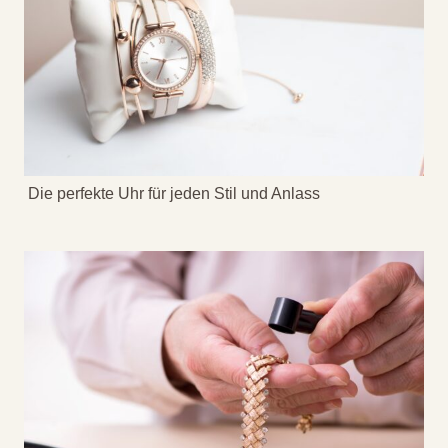
Die perfekte Uhr für jeden Stil und Anlass