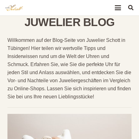
JUWELIER BLOG
Willkommen auf der Blog-Seite von Juwelier Schott in
Tübingen! Hier teilen wir wertvolle Tipps und
Insiderwissen rund um die Welt der Uhren und
Schmuck. Erfahren Sie, wie Sie die perfekte Uhr für
jeden Stil und Anlass auswählen, und entdecken Sie die
Vor- und Nachteile von Juweliergeschäften im Vergleich
zu Online-Shops. Lassen Sie sich inspirieren und finden
Sie bei uns Ihre neuen Lieblingsstücke!