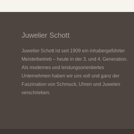
Juwelier Schott
Juwelier Schott ist seit 1909 ein inhabergeführter
Meisterbetrieb – heute in der 3. und 4. Generation.
Als modernes und leistungsorientiertes
Unternehmen haben wir uns voll und ganz der
Faszination von Schmuck, Uhren und Juwelen
verschrieben.