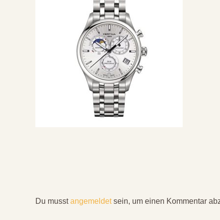
Du musst
angemeldet
sein, um einen Kommentar ab