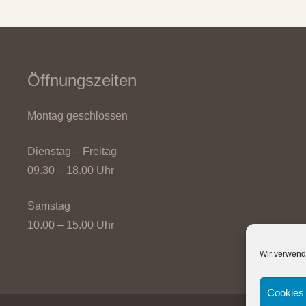
Öffnungszeiten
Montag geschlossen
Dienstag – Freitag
09.30 – 18.00 Uhr
Samstag
10.00 – 15.00 Uhr
Wir verwend
Cookies 