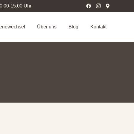
10.00-15.00 Uhr
teriewechsel
Über uns
Blog
Kontakt