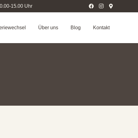
10.00-15.00 Uhr
teriewechsel
Über uns
Blog
Kontakt