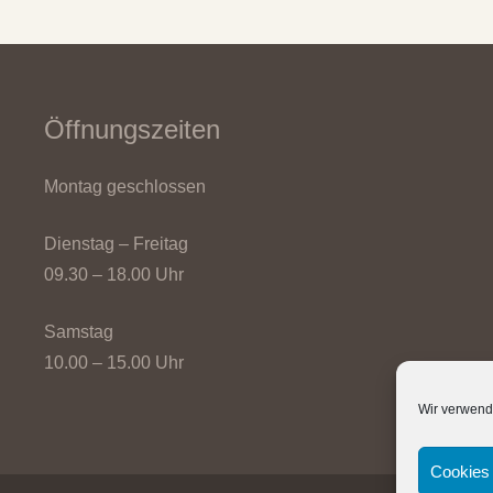
Öffnungszeiten
Montag geschlossen
Dienstag – Freitag
09.30 – 18.00 Uhr
Samstag
10.00 – 15.00 Uhr
Wir verwend
Cookies 