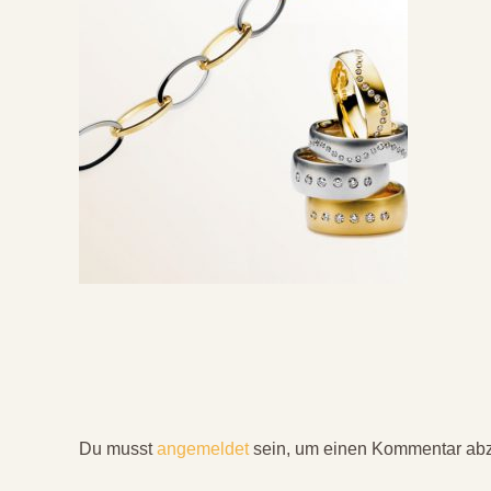
Du musst
angemeldet
sein, um einen Kommentar ab