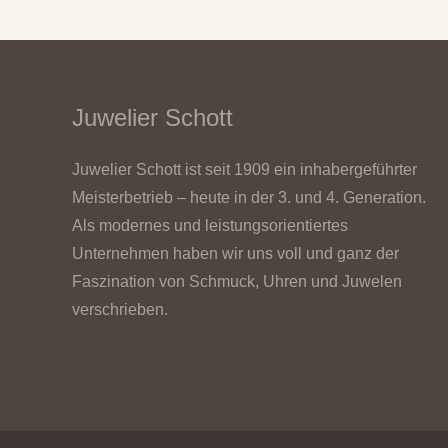
Juwelier Schott
Juwelier Schott ist seit 1909 ein inhabergeführter
Meisterbetrieb – heute in der 3. und 4. Generation.
Als modernes und leistungsorientiertes
Unternehmen haben wir uns voll und ganz der
Faszination von Schmuck, Uhren und Juwelen
verschrieben.