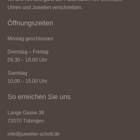
Uhren und Juwelen verschrieben.
Öffnungszeiten
Montag geschlossen
Dienstag – Freitag
09.30 – 18.00 Uhr
Samstag
10.00 – 15.00 Uhr
So erreichen Sie uns
Lange Gasse 36
72070 Tübingen
info@juwelier-schott.de