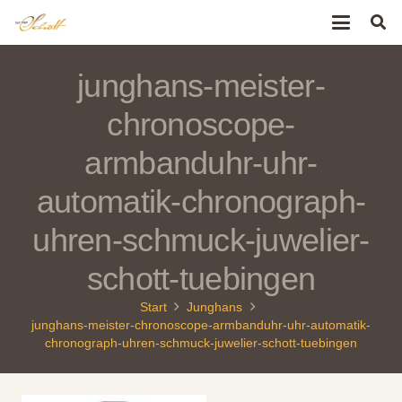
junghans-meister-
chronoscope-
armbanduhr-uhr-
automatik-chronograph-
uhren-schmuck-juwelier-
schott-tuebingen
Start
Junghans
junghans-meister-chronoscope-armbanduhr-uhr-automatik-
chronograph-uhren-schmuck-juwelier-schott-tuebingen