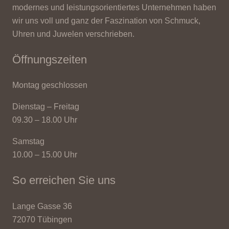
modernes und leistungsorientiertes Unternehmen haben
wir uns voll und ganz der Faszination von Schmuck,
Uhren und Juwelen verschrieben.
Öffnungszeiten
Montag geschlossen
Dienstag – Freitag
09.30 – 18.00 Uhr
Samstag
10.00 – 15.00 Uhr
So erreichen Sie uns
Lange Gasse 36
72070 Tübingen