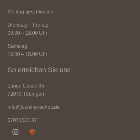
Montag geschlossen
Dienstag – Freitag
09.30 – 18.00 Uhr
Samstag
10.00 – 15.00 Uhr
So erreichen Sie uns
Lange Gasse 36
72070 Tübingen
info@juwelier-schott.de
07071/22137