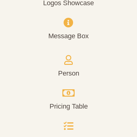
Logos Showcase
Message Box
Person
Pricing Table