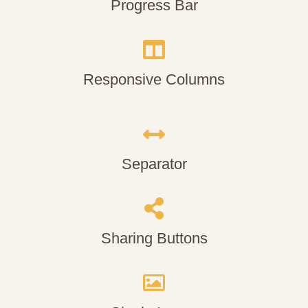
Progress Bar
Responsive Columns
Separator
Sharing Buttons