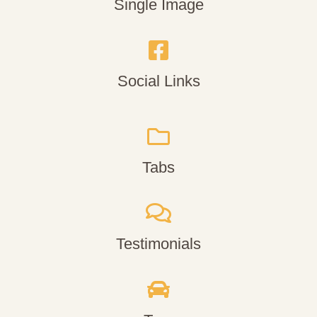
Single Image
Social Links
Tabs
Testimonials