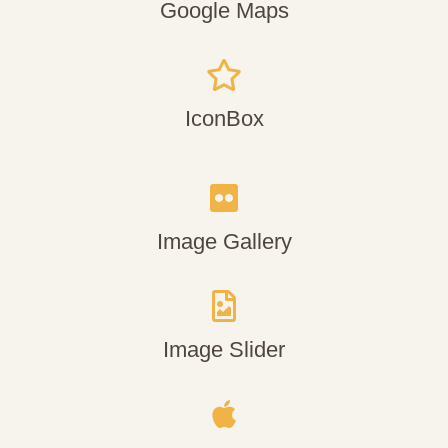
Google Maps
IconBox
Image Gallery
Image Slider