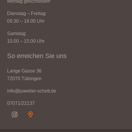
Montag geschlossen
Dienstag – Freitag
09.30 – 18.00 Uhr
Samstag
10.00 – 15.00 Uhr
So erreichen Sie uns
Lange Gasse 36
72070 Tübingen
info@juwelier-schott.de
07071/22137