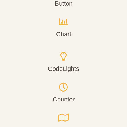
Button
Chart
CodeLights
Counter