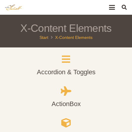
X-Content Elements
Start
X-Content Elements
Accordion & Toggles
ActionBox