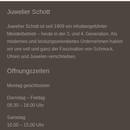
Juwelier Schott
Juwelier Schott ist seit 1909 ein inhabergeführter
Meisterbetrieb – heute in der 3. und 4. Generation. Als
modernes und leistungsorientiertes Unternehmen haben
wir uns voll und ganz der Faszination von Schmuck,
Uhren und Juwelen verschrieben.
Öffnungszeiten
Montag geschlossen
Dienstag – Freitag
09.30 – 18.00 Uhr
Samstag
10.00 – 15.00 Uhr