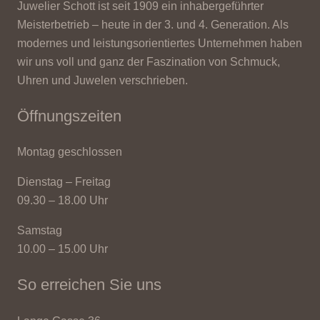
Juwelier Schott ist seit 1909 ein inhabergeführter
Meisterbetrieb – heute in der 3. und 4. Generation. Als
modernes und leistungsorientiertes Unternehmen haben
wir uns voll und ganz der Faszination von Schmuck,
Uhren und Juwelen verschrieben.
Öffnungszeiten
Montag geschlossen
Dienstag – Freitag
09.30 – 18.00 Uhr
Samstag
10.00 – 15.00 Uhr
So erreichen Sie uns