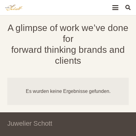
A glimpse of work we’ve done
for
forward thinking brands and
clients
Es wurden keine Ergebnisse gefunden.
Juwelier Schott